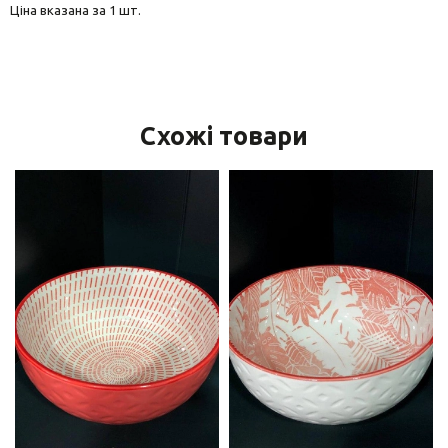
Ціна вказана за 1 шт.
Схожі товари