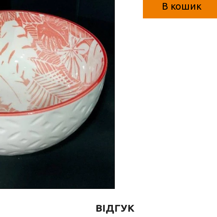
В кошик
ВІДГУК