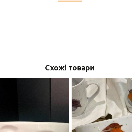
Схожі товари