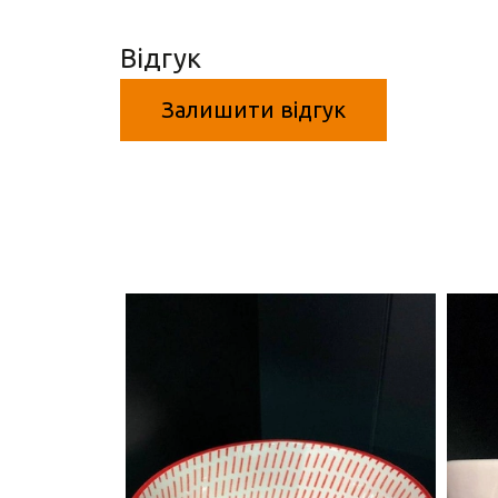
Відгук
Залишити відгук