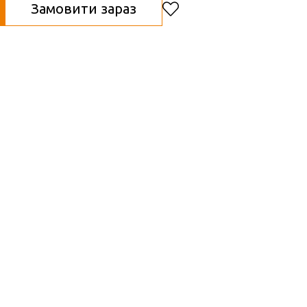
Замовити зараз