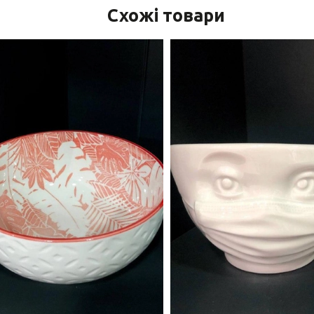
Схожі товари