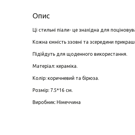
Опис
Ці стильні піали- це знахідна для поцінову
Кожна ємність ззовні та зсередини прикраш
Підійдуть для щоденного використання.
Матеріал: кераміка.
Колір: коричневий та бірюза.
Розмір: 7.5*16 см.
Виробник: Німеччина