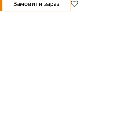
Замовити зараз