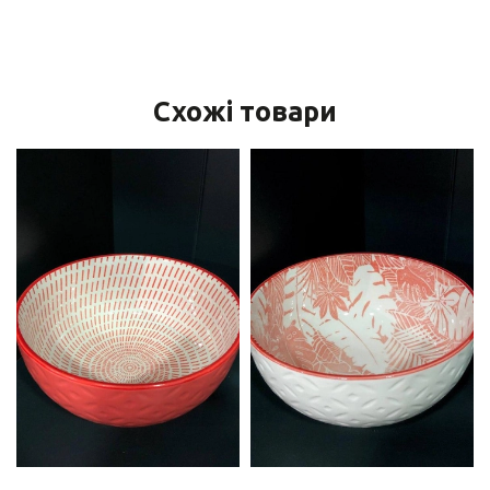
Схожі товари