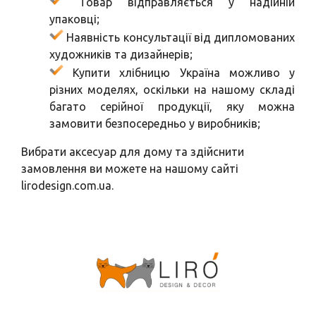
Товар відправляється у надійній
упаковці;
Наявність консультації від дипломованих
художників та дизайнерів;
Купити хлібницю Україна можливо у
різних моделях, оскільки на нашому складі
багато серійної продукції, яку можна
замовити безпосередньо у виробників;
Вибрати аксесуар для дому та здійснити
замовлення ви можете на нашому сайті
lirodesign.com.ua.