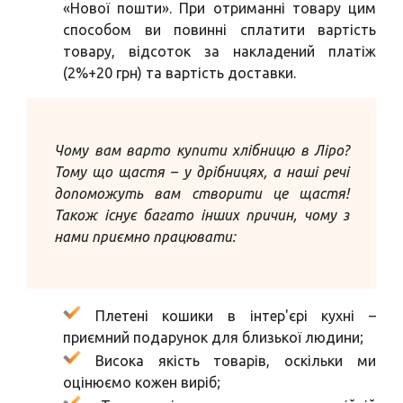
«Нової пошти». При отриманні товару цим
способом ви повинні сплатити вартість
товару, відсоток за накладений платіж
(2%+20 грн) та вартість доставки.
Чому вам варто купити хлібницю в Ліро?
Тому що щастя – у дрібницях, а наші речі
допоможуть вам створити це щастя!
Також існує багато інших причин, чому з
нами приємно працювати:
Плетені кошики в інтер'єрі кухні –
приємний подарунок для близької людини;
Висока якість товарів, оскільки ми
оцінюємо кожен виріб;