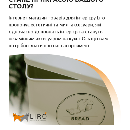
СТОЛУ?
Інтернет магазин товарів для інтер'єру Liro
пропонує естетичні та милі аксесуари, які
одночасно доповнять інтер'єр та стануть
незамінним аксесуаром на кухні. Ось що вам
потрібно знати про наш асортимент: