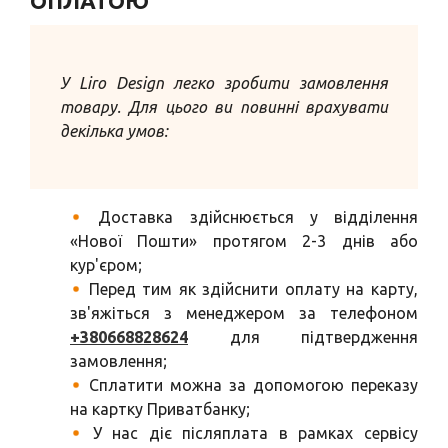
ОПЛАТОЮ
У Liro Design легко зробити замовлення
товару. Для цього ви повинні врахувати
декілька умов:
Доставка здійснюється у відділення
«Нової Пошти» протягом 2-3 днів або
кур'єром;
Перед тим як здійснити оплату на карту,
зв'яжіться з менеджером за телефоном
+
380668828624
для підтвердження
замовлення;
Сплатити можна за допомогою переказу
на картку Приватбанку;
У нас діє післяплата в рамках сервісу