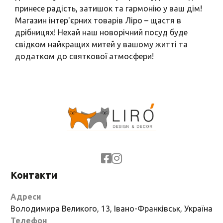
принесе радість, затишок та гармонію у ваш дім!
Магазин інтер'єрних товарів Ліро – щастя в
дрібницях! Нехай наш новорічний посуд буде
свідком найкращих митей у вашому житті та
додатком до святкової атмосфери!
Контакти
Адреси
Володимира Великого, 13, Івано-Франківськ, Україна
Телефон