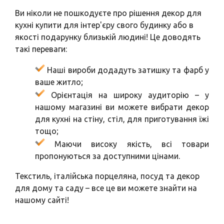
Ви ніколи не пошкодуєте про рішення декор для
кухні купити для інтер'єру свого будинку або в
якості подарунку близькій людині! Це доводять
такі переваги:
Наші вироби додадуть затишку та фарб у
ваше житло;
Орієнтація на широку аудиторію – у
нашому магазині ви можете вибрати декор
для кухні на стіну, стіл, для приготування їжі
тощо;
Маючи високу якість, всі товари
пропонуються за доступними цінами.
Текстиль, італійська порцеляна, посуд та декор
для дому та саду – все це ви можете знайти на
нашому сайті!