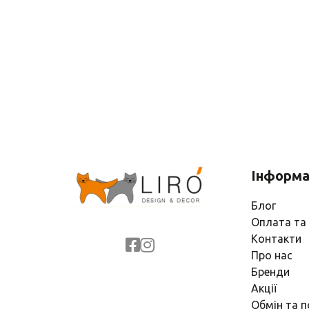
Інформа
Блог
Оплата та
Контакти
Про нас
Бренди
Акції
Обмін та 