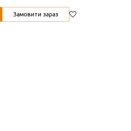
Замовити зараз