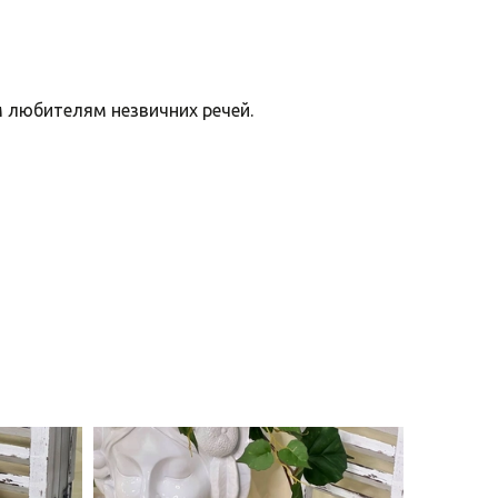
м любителям незвичних речей.