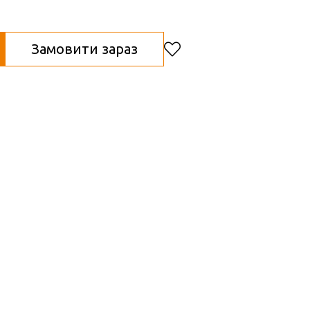
Замовити зараз