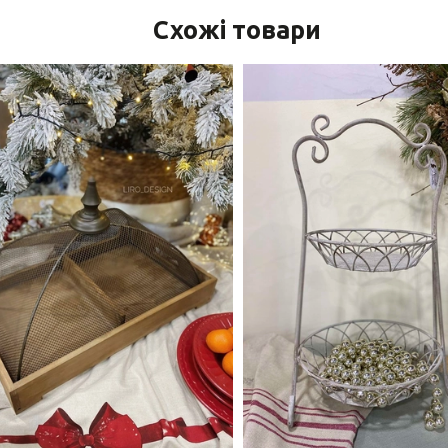
Схожі товари