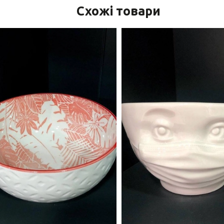
Схожі товари