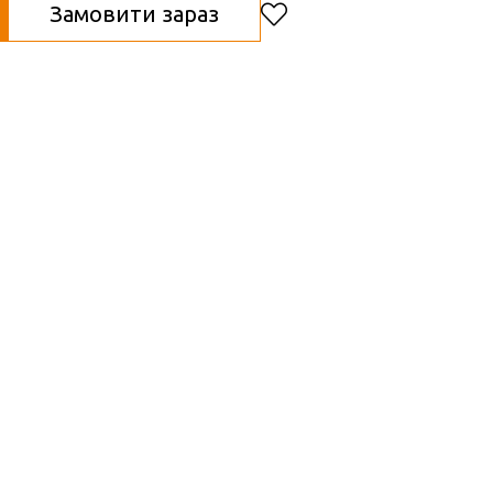
Замовити зараз