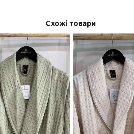
Схожі товари