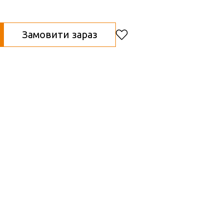
Замовити зараз