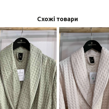
Схожі товари