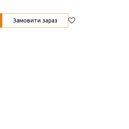
Замовити зараз