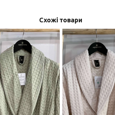
Схожі товари