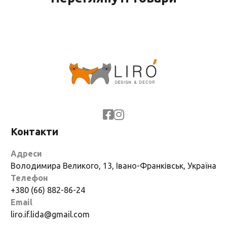
Контакти
Адреси
Володимира Великого, 13, Івано-Франківськ, Україна
Телефон
+380 (66) 882-86-24
Email
liro.if.lida@gmail.com