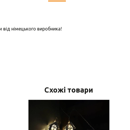
м від німецького виробника!
Схожі товари