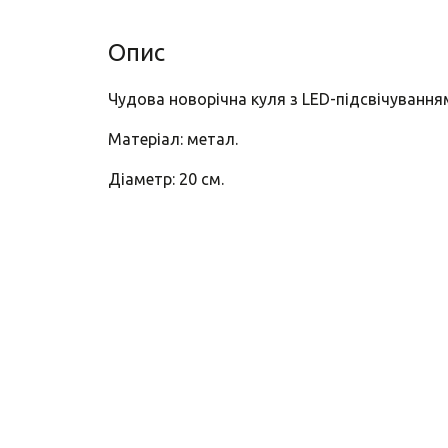
Опис
Чудова новорічна куля з LED-підсвічування
Матеріал: метал.
Діаметр: 20 см.