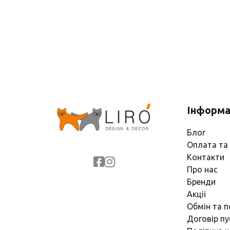
Інформа
Блог
Оплата та
Контакти
Про нас
Бренди
Акції
Обмін та 
Договір пу