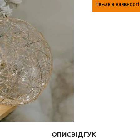
Немає в наявності
ОПИС
ВІДГУК