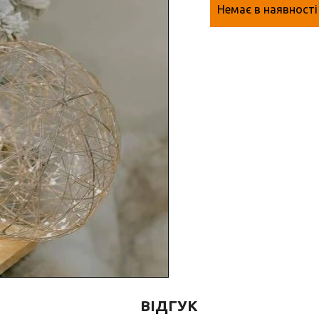
Немає в наявності
ВІДГУК