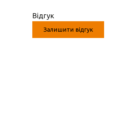
Відгук
Залишити відгук