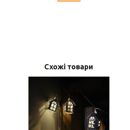
Схожі товари