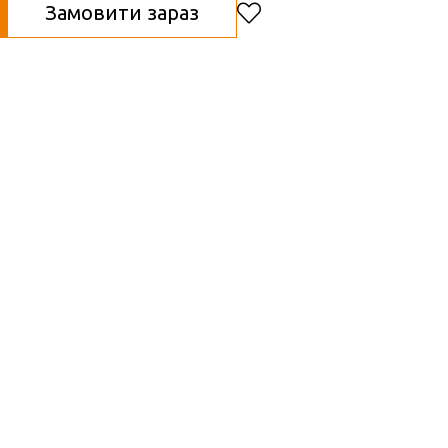
Замовити зараз