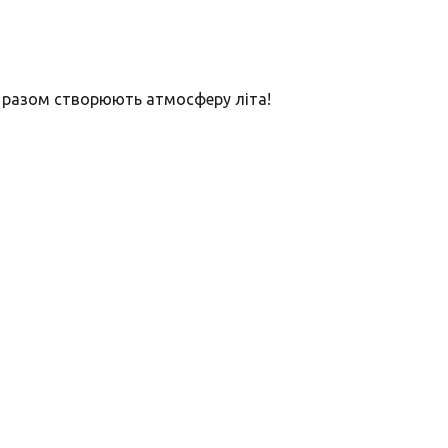
- разом створюють атмосферу літа!