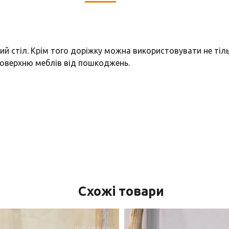
ий стіл. Крім того доріжку можна використовувати не тіл
оверхню меблів від пошкоджень.
Схожі товари