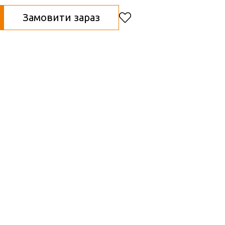
Замовити зараз