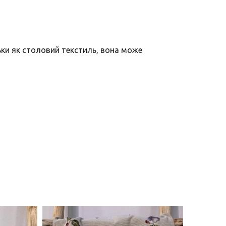
ьки як столовий текстиль, вона може