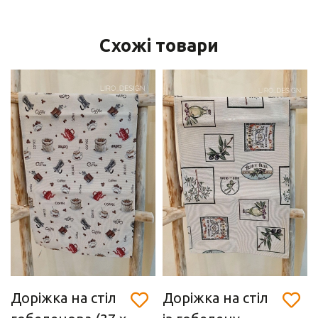
Схожі товари
Доріжка на стіл
Доріжка на стіл