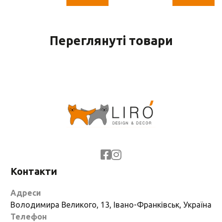
Переглянуті товари
Контакти
Адреси
Володимира Великого, 13, Івано-Франківськ, Україна
Телефон