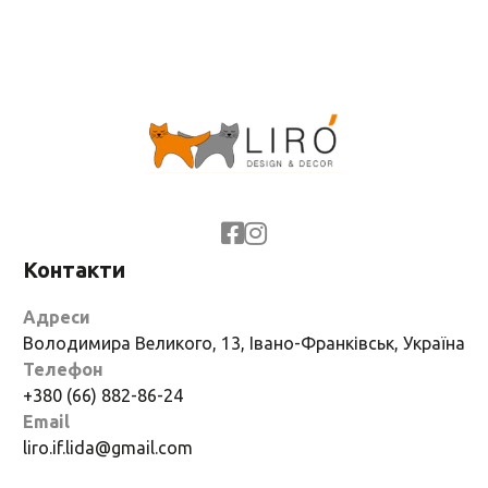
Контакти
Адреси
Володимира Великого, 13, Івано-Франківськ, Україна
Телефон
+380 (66) 882-86-24
Email
liro.if.lida@gmail.com