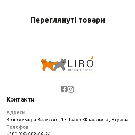
Переглянуті товари
Контакти
Адреси
Володимира Великого, 13, Івано-Франківськ, Україна
Телефон
+380 (66) 882-86-24