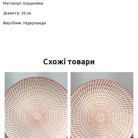
Матеріал: порцеляна
Діаметр: 20 см
Виробник: Нідерланди.
Схожі товари