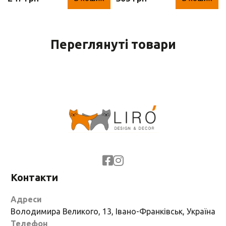
Переглянуті товари
Контакти
Адреси
Володимира Великого, 13, Івано-Франківськ, Україна
Телефон