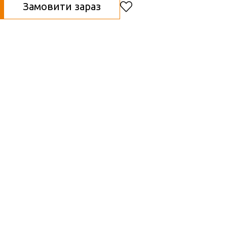
Замовити зараз