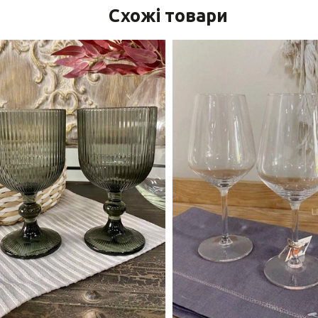
Схожі товари