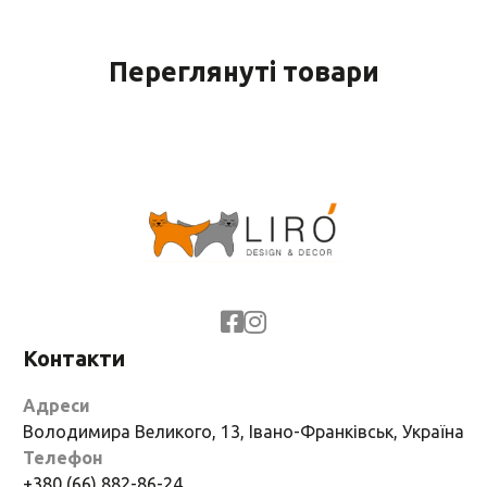
Переглянуті товари
Контакти
Адреси
Володимира Великого, 13, Івано-Франківськ, Україна
Телефон
+380 (66) 882-86-24