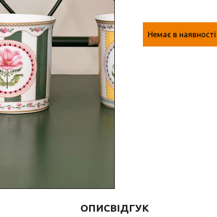
Немає в наявності
ОПИС
ВІДГУК