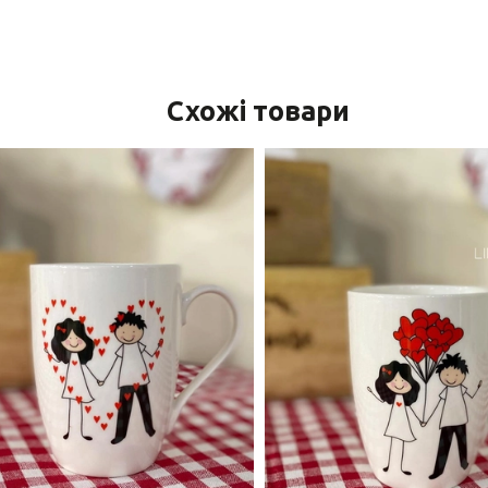
Схожі товари