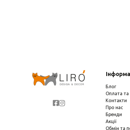
Інформа
Блог
Оплата та
Контакти
Про нас
Бренди
Акції
Обмін та 