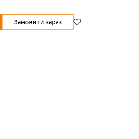
Замовити зараз