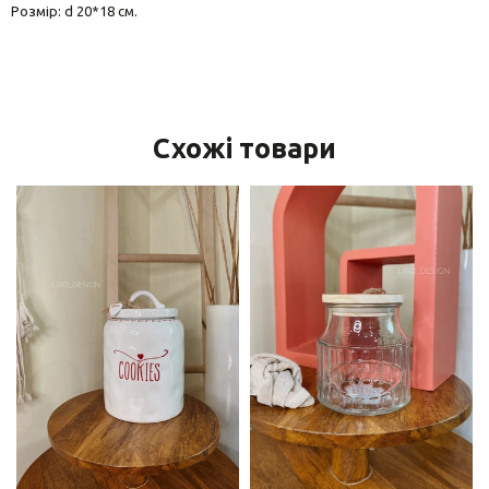
Розмір: d 20*18 см.
Схожі товари