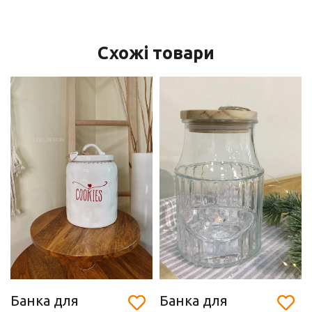
Схожі товари
Банка для
Банка для