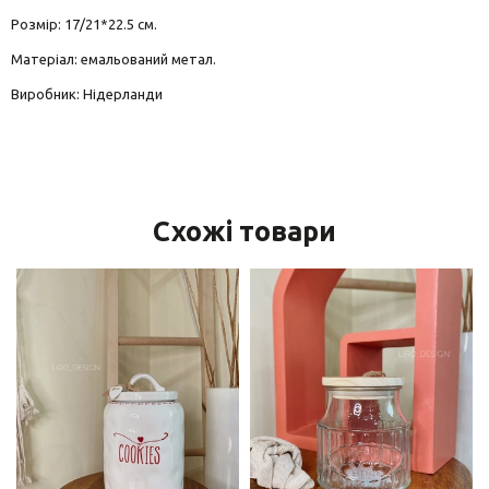
Розмір: 17/21*22.5 см.
Матеріал: емальований метал.
Виробник: Нідерланди
Схожі товари