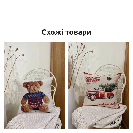
Схожі товари