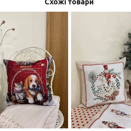
Схожі товари