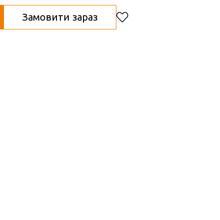
Замовити зараз