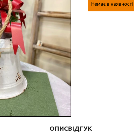
Немає в наявності
ОПИС
ВІДГУК