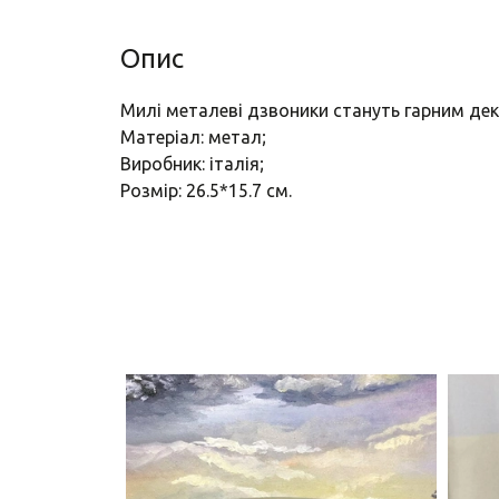
Опис
Милі металеві дзвоники стануть гарним дек
Матеріал: метал;
Виробник: італія;
Розмір: 26.5*15.7 см.