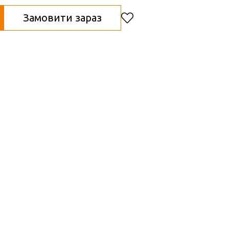
Замовити зараз