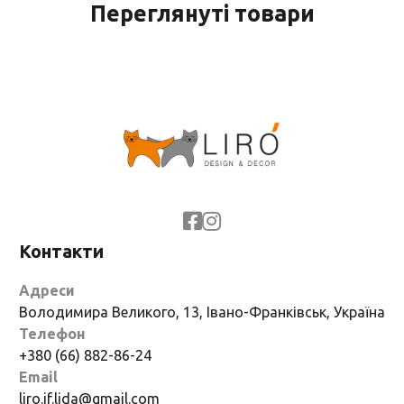
Переглянуті товари
Контакти
Адреси
Володимира Великого, 13, Івано-Франківськ, Україна
Телефон
+380 (66) 882-86-24
Email
liro.if.lida@gmail.com