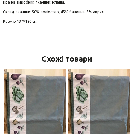
Країна-виробник тканини: Іспанія.
Склад тканини: 50% поліестер, 45% бавовна, 5% акрил.
Розмір:137*180 см.
Схожі товари