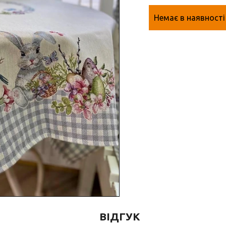
Немає в наявності
ВІДГУК