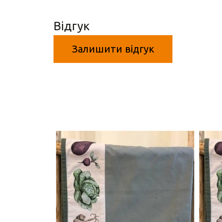
Відгук
Залишити відгук