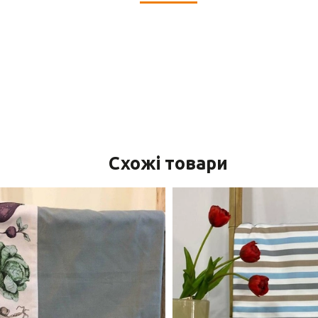
Схожі товари