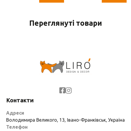
Переглянуті товари
Контакти
Адреси
Володимира Великого, 13, Івано-Франківськ, Україна
Телефон