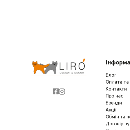
Інформа
Блог
Оплата та
Контакти
Про нас
Бренди
Акції
Обмін та 
Договір пу