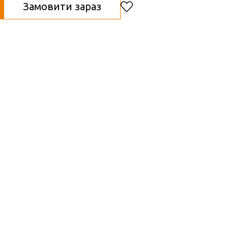
Замовити зараз