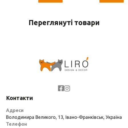
Переглянуті товари
Контакти
Адреси
Володимира Великого, 13, Івано-Франківськ, Україна
Телефон