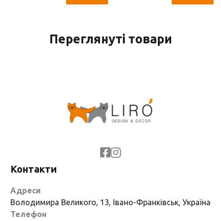
Переглянуті товари
Контакти
Адреси
Володимира Великого, 13, Івано-Франківськ, Україна
Телефон