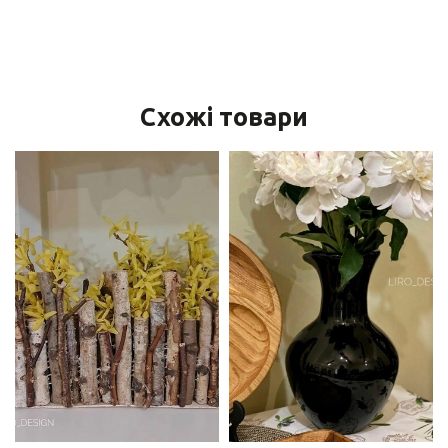
Схожі товари