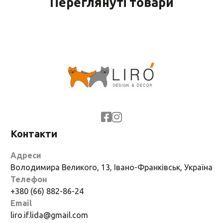
Переглянуті товари
Контакти
Адреси
Володимира Великого, 13, Івано-Франківськ, Україна
Телефон
+380 (66) 882-86-24
Email
liro.if.lida@gmail.com