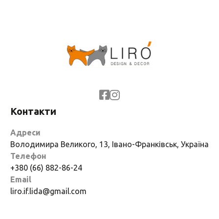
Контакти
Адреси
Володимира Великого, 13, Івано-Франківськ, Україна
Телефон
+380 (66) 882-86-24
Email
liro.if.lida@gmail.com