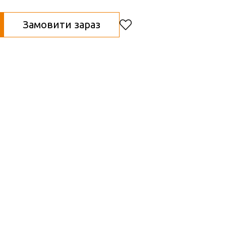
Замовити зараз