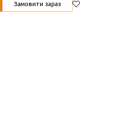
Замовити зараз