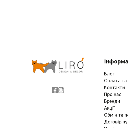
Інформа
Блог
Оплата та
Контакти
Про нас
Бренди
Акції
Обмін та 
Договір пу