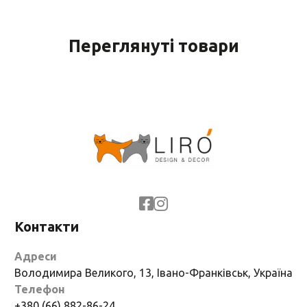
Переглянуті товари
Контакти
Адреси
Володимира Великого, 13, Івано-Франківськ, Україна
Телефон
+380 (66) 882-86-24