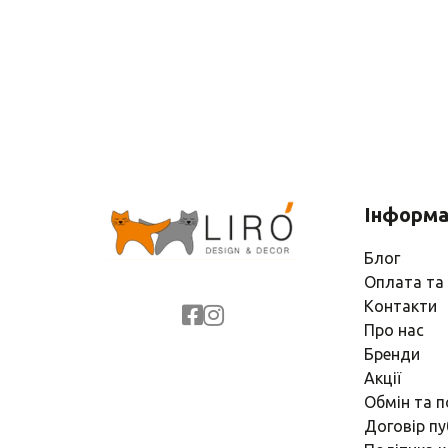
Інформа
Блог
Оплата та
Контакти
Про нас
Бренди
Акції
Обмін та 
Договір пу