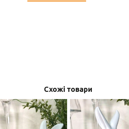
Схожі товари