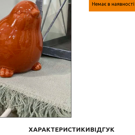
Немає в наявності
ХАРАКТЕРИСТИКИ
ВІДГУК