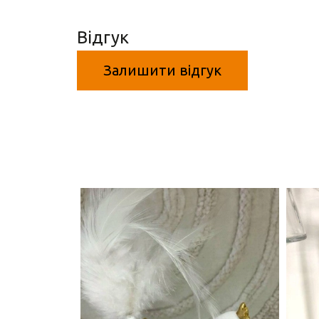
Відгук
Залишити відгук