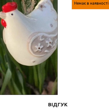
Немає в наявності
ВІДГУК