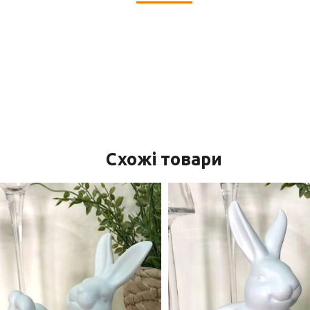
Схожі товари